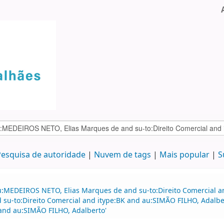
esquisa de autoridade
Nuvem de tags
Mais popular
S
u:MEDEIROS NETO, Elias Marques de and su-to:Direito Comercial 
d su-to:Direito Comercial and itype:BK and au:SIMÃO FILHO, Adalbe
 and au:SIMÃO FILHO, Adalberto'