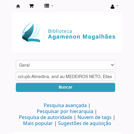
Biblioteca
Agamenon
Magalhães
Buscar
Pesquisa avançada
Pesquisar por hierarquia
Pesquisa de autoridade
Nuvem de tags
Mais popular
Sugestões de aquisição