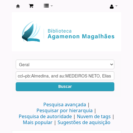
Biblioteca
Agamenon
Magalhães
Buscar
Pesquisa avançada
Pesquisar por hierarquia
Pesquisa de autoridade
Nuvem de tags
Mais popular
Sugestões de aquisição