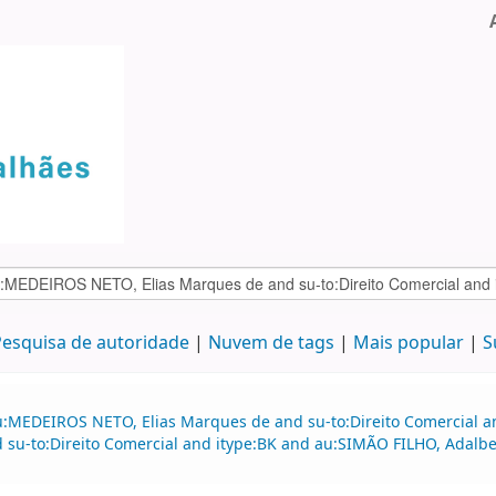
esquisa de autoridade
Nuvem de tags
Mais popular
S
u:MEDEIROS NETO, Elias Marques de and su-to:Direito Comercial 
d su-to:Direito Comercial and itype:BK and au:SIMÃO FILHO, Adalbe