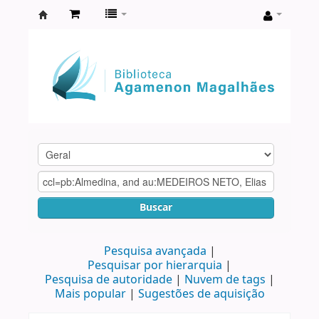
Biblioteca
Agamenon
Magalhães
Buscar
Pesquisa avançada
Pesquisar por hierarquia
Pesquisa de autoridade
Nuvem de tags
Mais popular
Sugestões de aquisição