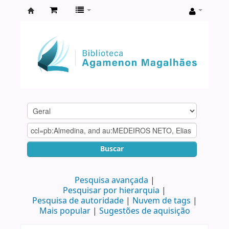
Biblioteca
Agamenon
Magalhães
Buscar
Pesquisa avançada
Pesquisar por hierarquia
Pesquisa de autoridade
Nuvem de tags
Mais popular
Sugestões de aquisição