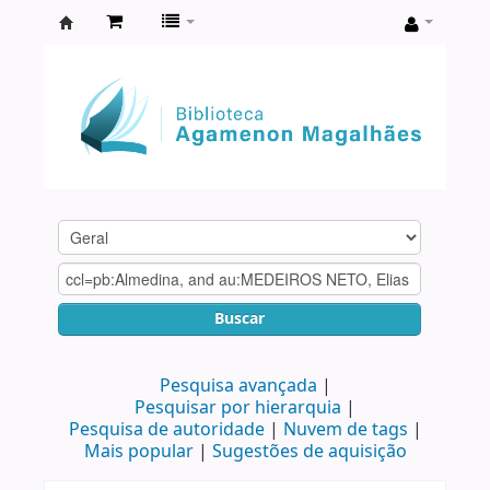
Biblioteca
Agamenon
Magalhães
Buscar
Pesquisa avançada
Pesquisar por hierarquia
Pesquisa de autoridade
Nuvem de tags
Mais popular
Sugestões de aquisição