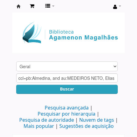
Biblioteca
Agamenon
Magalhães
Buscar
Pesquisa avançada
Pesquisar por hierarquia
Pesquisa de autoridade
Nuvem de tags
Mais popular
Sugestões de aquisição