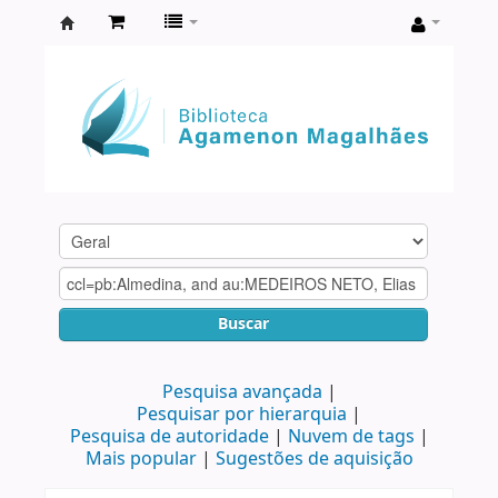
Biblioteca
Agamenon
Magalhães
Buscar
Pesquisa avançada
Pesquisar por hierarquia
Pesquisa de autoridade
Nuvem de tags
Mais popular
Sugestões de aquisição