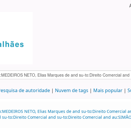
esquisa de autoridade
Nuvem de tags
Mais popular
S
u:MEDEIROS NETO, Elias Marques de and su-to:Direito Comercial 
d su-to:Direito Comercial and su-to:Direito Comercial and au:SIMÃ