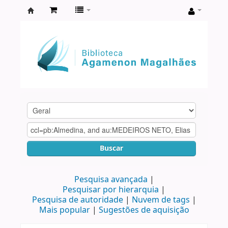
Biblioteca
Agamenon
Magalhães
Buscar
Pesquisa avançada
Pesquisar por hierarquia
Pesquisa de autoridade
Nuvem de tags
Mais popular
Sugestões de aquisição