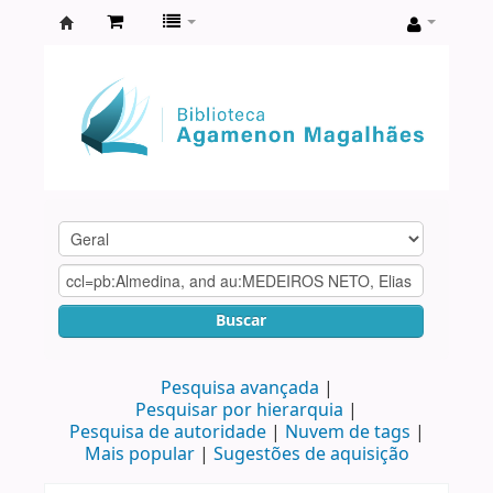
Biblioteca
Agamenon
Magalhães
Buscar
Pesquisa avançada
Pesquisar por hierarquia
Pesquisa de autoridade
Nuvem de tags
Mais popular
Sugestões de aquisição