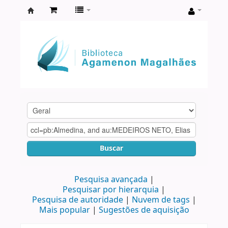
Biblioteca
Agamenon
Magalhães
Buscar
Pesquisa avançada
Pesquisar por hierarquia
Pesquisa de autoridade
Nuvem de tags
Mais popular
Sugestões de aquisição