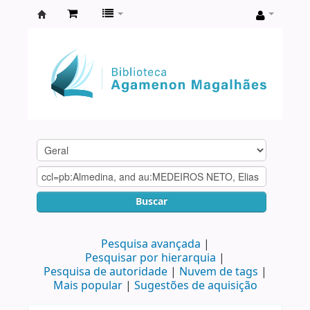
Biblioteca
Agamenon
Magalhães
Buscar
Pesquisa avançada
Pesquisar por hierarquia
Pesquisa de autoridade
Nuvem de tags
Mais popular
Sugestões de aquisição