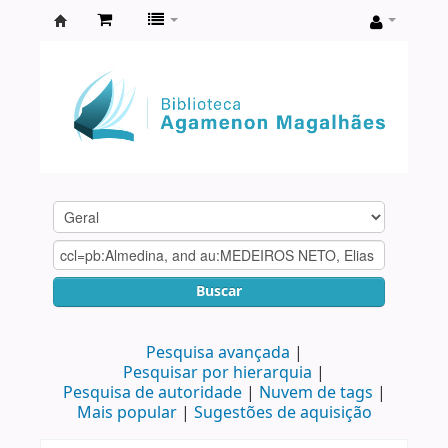
Biblioteca
Agamenon
Magalhães
Buscar
Pesquisa avançada
Pesquisar por hierarquia
Pesquisa de autoridade
Nuvem de tags
Mais popular
Sugestões de aquisição