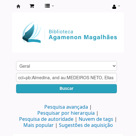
Biblioteca
Agamenon
Magalhães
Buscar
Pesquisa avançada
Pesquisar por hierarquia
Pesquisa de autoridade
Nuvem de tags
Mais popular
Sugestões de aquisição