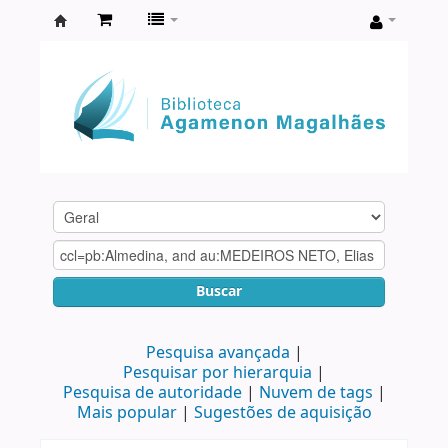
Biblioteca
Agamenon
Magalhães
Buscar
Pesquisa avançada
Pesquisar por hierarquia
Pesquisa de autoridade
Nuvem de tags
Mais popular
Sugestões de aquisição