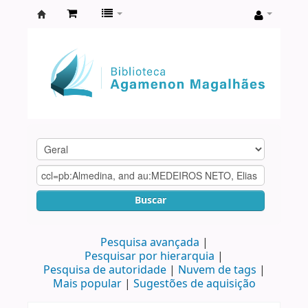
Biblioteca
Agamenon
Magalhães
Buscar
Pesquisa avançada
Pesquisar por hierarquia
Pesquisa de autoridade
Nuvem de tags
Mais popular
Sugestões de aquisição