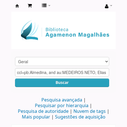
Biblioteca
Agamenon
Magalhães
Buscar
Pesquisa avançada
Pesquisar por hierarquia
Pesquisa de autoridade
Nuvem de tags
Mais popular
Sugestões de aquisição