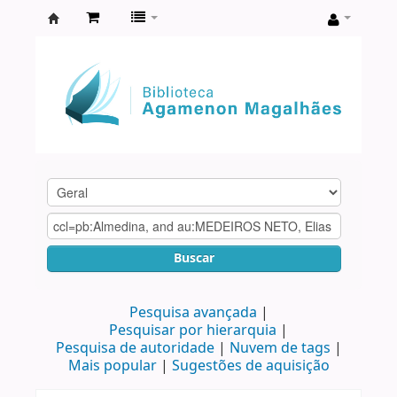
Biblioteca
Agamenon
Magalhães
Buscar
Pesquisa avançada
Pesquisar por hierarquia
Pesquisa de autoridade
Nuvem de tags
Mais popular
Sugestões de aquisição