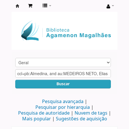
Biblioteca
Agamenon
Magalhães
Buscar
Pesquisa avançada
Pesquisar por hierarquia
Pesquisa de autoridade
Nuvem de tags
Mais popular
Sugestões de aquisição