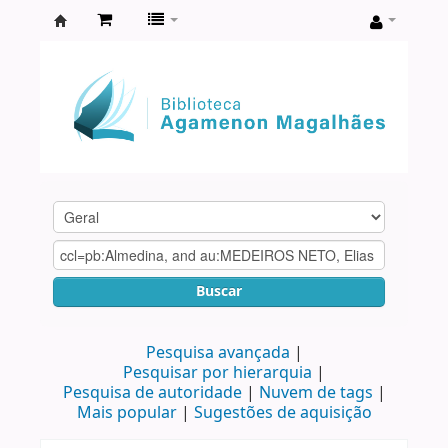
Biblioteca
Agamenon
Magalhães
Buscar
Pesquisa avançada
Pesquisar por hierarquia
Pesquisa de autoridade
Nuvem de tags
Mais popular
Sugestões de aquisição