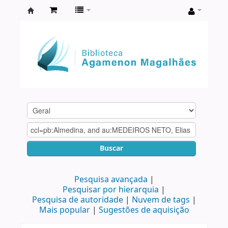
Biblioteca
Agamenon
Magalhães
Buscar
Pesquisa avançada
Pesquisar por hierarquia
Pesquisa de autoridade
Nuvem de tags
Mais popular
Sugestões de aquisição