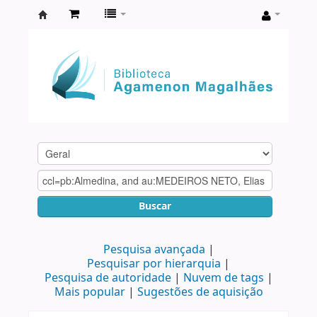
Biblioteca
Agamenon
Magalhães
Buscar
Pesquisa avançada
Pesquisar por hierarquia
Pesquisa de autoridade
Nuvem de tags
Mais popular
Sugestões de aquisição