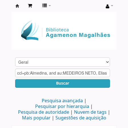
Biblioteca
Agamenon
Magalhães
Buscar
Pesquisa avançada
Pesquisar por hierarquia
Pesquisa de autoridade
Nuvem de tags
Mais popular
Sugestões de aquisição