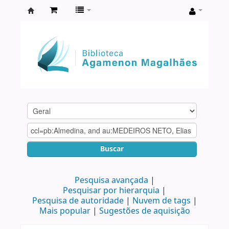
Biblioteca
Agamenon
Magalhães
Buscar
Pesquisa avançada
Pesquisar por hierarquia
Pesquisa de autoridade
Nuvem de tags
Mais popular
Sugestões de aquisição