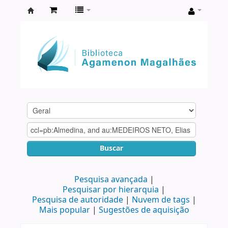
Biblioteca
Agamenon
Magalhães
Buscar
Pesquisa avançada
Pesquisar por hierarquia
Pesquisa de autoridade
Nuvem de tags
Mais popular
Sugestões de aquisição