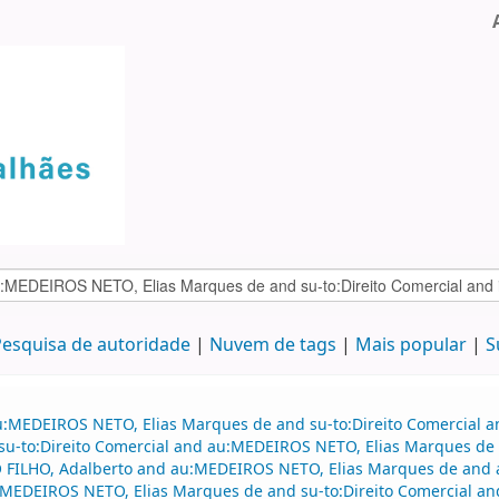
esquisa de autoridade
Nuvem de tags
Mais popular
S
u:MEDEIROS NETO, Elias Marques de and su-to:Direito Comercial a
nd su-to:Direito Comercial and au:MEDEIROS NETO, Elias Marques d
 FILHO, Adalberto and au:MEDEIROS NETO, Elias Marques de and
u:MEDEIROS NETO, Elias Marques de and su-to:Direito Comercial 