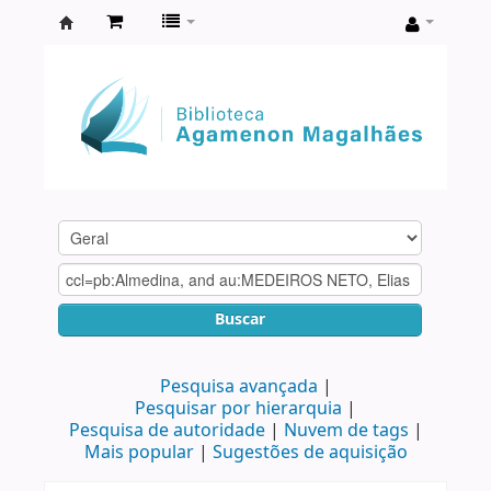
Biblioteca
Agamenon
Magalhães
Buscar
Pesquisa avançada
Pesquisar por hierarquia
Pesquisa de autoridade
Nuvem de tags
Mais popular
Sugestões de aquisição