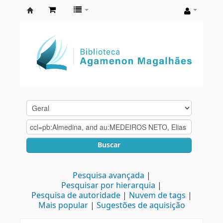
Biblioteca
Agamenon
Magalhães
Buscar
Pesquisa avançada
Pesquisar por hierarquia
Pesquisa de autoridade
Nuvem de tags
Mais popular
Sugestões de aquisição