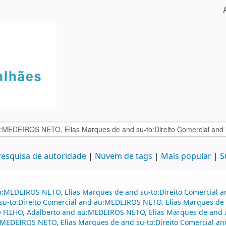
esquisa de autoridade
Nuvem de tags
Mais popular
S
u:MEDEIROS NETO, Elias Marques de and su-to:Direito Comercial a
nd su-to:Direito Comercial and au:MEDEIROS NETO, Elias Marques d
 FILHO, Adalberto and au:MEDEIROS NETO, Elias Marques de and
u:MEDEIROS NETO, Elias Marques de and su-to:Direito Comercial an