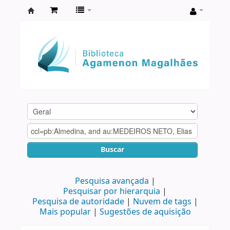
Biblioteca
Agamenon
Magalhães
Buscar
Pesquisa avançada
Pesquisar por hierarquia
Pesquisa de autoridade
Nuvem de tags
Mais popular
Sugestões de aquisição