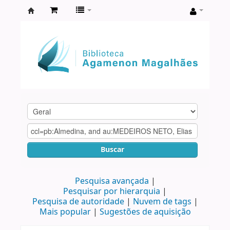
Biblioteca
Agamenon
Magalhães
Buscar
Pesquisa avançada
Pesquisar por hierarquia
Pesquisa de autoridade
Nuvem de tags
Mais popular
Sugestões de aquisição