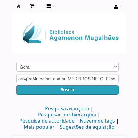
Biblioteca
Agamenon
Magalhães
Buscar
Pesquisa avançada
Pesquisar por hierarquia
Pesquisa de autoridade
Nuvem de tags
Mais popular
Sugestões de aquisição