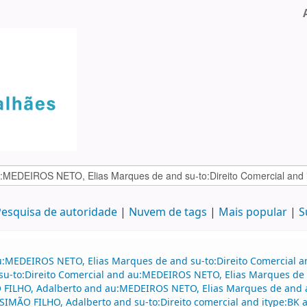
esquisa de autoridade
Nuvem de tags
Mais popular
S
u:MEDEIROS NETO, Elias Marques de and su-to:Direito Comercial a
nd su-to:Direito Comercial and au:MEDEIROS NETO, Elias Marques d
 FILHO, Adalberto and au:MEDEIROS NETO, Elias Marques de and
SIMÃO FILHO, Adalberto and su-to:Direito comercial and itype:BK a