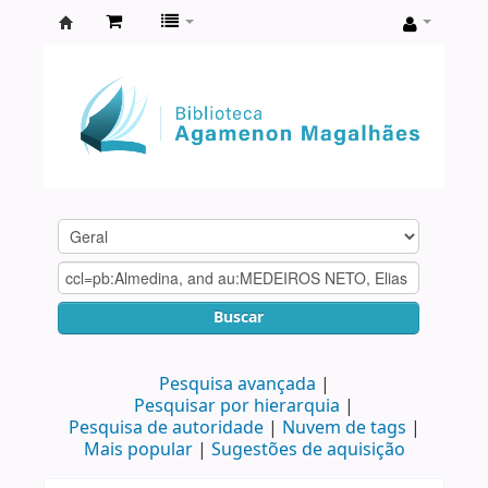
Biblioteca
Agamenon
Magalhães
Buscar
Pesquisa avançada
Pesquisar por hierarquia
Pesquisa de autoridade
Nuvem de tags
Mais popular
Sugestões de aquisição