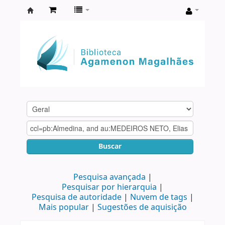
Biblioteca
Agamenon
Magalhães
Buscar
Pesquisa avançada
Pesquisar por hierarquia
Pesquisa de autoridade
Nuvem de tags
Mais popular
Sugestões de aquisição