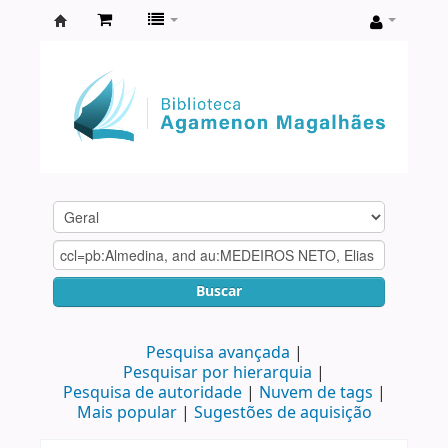
Biblioteca
Agamenon
Magalhães
Buscar
Pesquisa avançada
Pesquisar por hierarquia
Pesquisa de autoridade
Nuvem de tags
Mais popular
Sugestões de aquisição