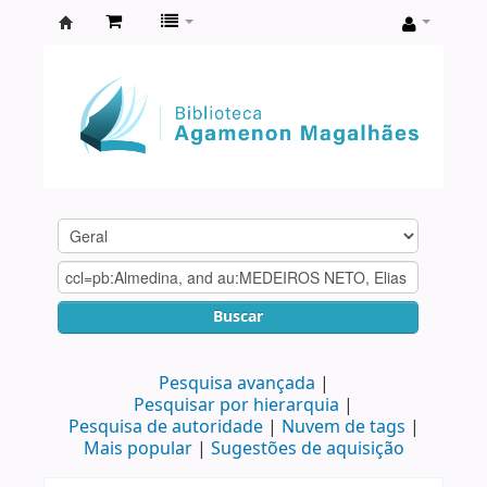
Biblioteca
Agamenon
Magalhães
Buscar
Pesquisa avançada
Pesquisar por hierarquia
Pesquisa de autoridade
Nuvem de tags
Mais popular
Sugestões de aquisição