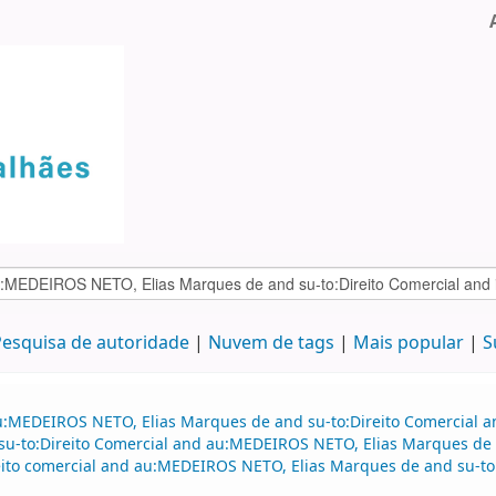
esquisa de autoridade
Nuvem de tags
Mais popular
S
u:MEDEIROS NETO, Elias Marques de and su-to:Direito Comercial a
nd su-to:Direito Comercial and au:MEDEIROS NETO, Elias Marques d
to comercial and au:MEDEIROS NETO, Elias Marques de and su-to:D