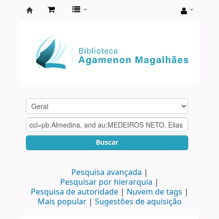
Biblioteca
Agamenon
Magalhães
Buscar
Pesquisa avançada
Pesquisar por hierarquia
Pesquisa de autoridade
Nuvem de tags
Mais popular
Sugestões de aquisição