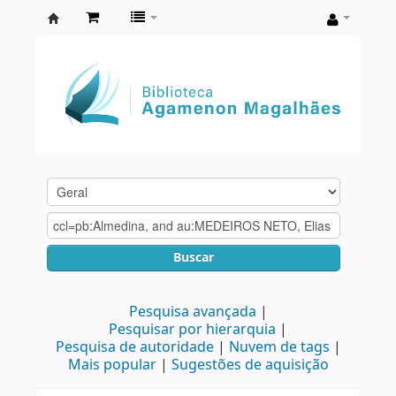
Biblioteca
Agamenon
Magalhães
Buscar
Pesquisa avançada
Pesquisar por hierarquia
Pesquisa de autoridade
Nuvem de tags
Mais popular
Sugestões de aquisição