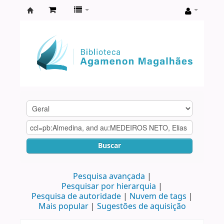
Biblioteca
Agamenon
Magalhães
Buscar
Pesquisa avançada
Pesquisar por hierarquia
Pesquisa de autoridade
Nuvem de tags
Mais popular
Sugestões de aquisição