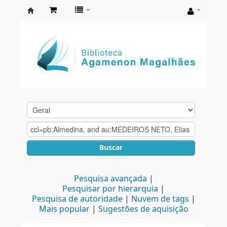
Biblioteca
Agamenon
Magalhães
Buscar
Pesquisa avançada
Pesquisar por hierarquia
Pesquisa de autoridade
Nuvem de tags
Mais popular
Sugestões de aquisição