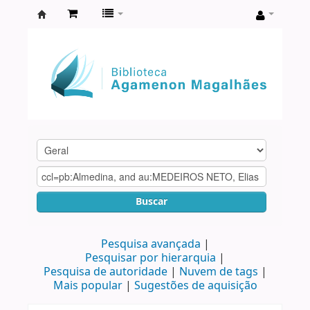
Biblioteca
Agamenon
Magalhães
Buscar
Pesquisa avançada
Pesquisar por hierarquia
Pesquisa de autoridade
Nuvem de tags
Mais popular
Sugestões de aquisição