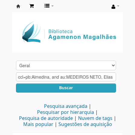
Biblioteca
Agamenon
Magalhães
Buscar
Pesquisa avançada
Pesquisar por hierarquia
Pesquisa de autoridade
Nuvem de tags
Mais popular
Sugestões de aquisição