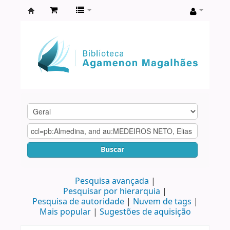
Biblioteca
Agamenon
Magalhães
Buscar
Pesquisa avançada
Pesquisar por hierarquia
Pesquisa de autoridade
Nuvem de tags
Mais popular
Sugestões de aquisição