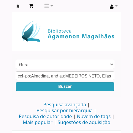
Biblioteca
Agamenon
Magalhães
Buscar
Pesquisa avançada
Pesquisar por hierarquia
Pesquisa de autoridade
Nuvem de tags
Mais popular
Sugestões de aquisição