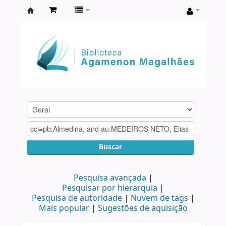
Biblioteca
Agamenon
Magalhães
Buscar
Pesquisa avançada
Pesquisar por hierarquia
Pesquisa de autoridade
Nuvem de tags
Mais popular
Sugestões de aquisição