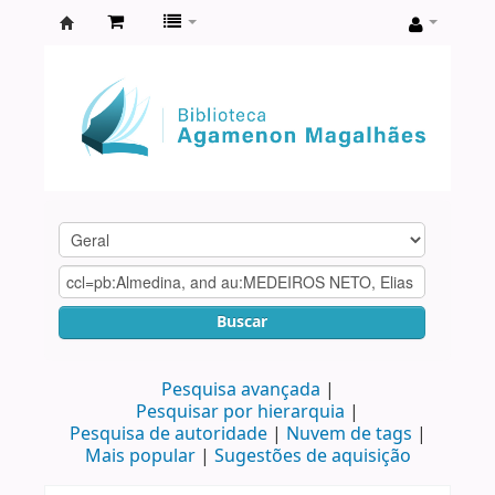
Biblioteca
Agamenon
Magalhães
Buscar
Pesquisa avançada
Pesquisar por hierarquia
Pesquisa de autoridade
Nuvem de tags
Mais popular
Sugestões de aquisição